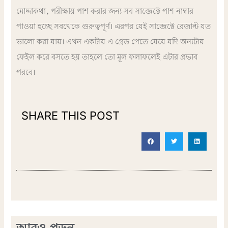
মোদ্দাকথা, পরীক্ষায় পাশ করার জন্য সব সাব্জেক্টে পাশ নাম্বার
পাওয়া হচ্ছে সবথেকে গুরুত্বপূর্ণ। এরপর যেই সাব্জেক্টে রেজাল্ট যত
ভালো করা যায়। এখন একটায় এ গ্রেড পেতে যেয়ে যদি অন্যটায়
ফেইল করে বসতে হয় তাহলে তো মূল ফলাফলেই এটার প্রভাব
পরবে।
SHARE THIS POST