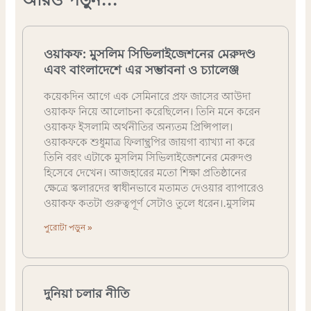
আরও পড়ুন...
ওয়াকফ: মুসলিম সিভিলাইজেশনের মেরুদণ্ড
এবং বাংলাদেশে এর সম্ভাবনা ও চ্যালেঞ্জ
কয়েকদিন আগে এক সেমিনারে প্রফ জাসের আউদা
ওয়াকফ নিয়ে আলোচনা করেছিলেন। তিনি মনে করেন
ওয়াকফ ইসলামি অর্থনীতির অন্যতম প্রিন্সিপাল।
ওয়াকফকে শুধুমাত্র ফিলান্থ্রপির জায়গা ব্যাখ্যা না করে
তিনি বরং এটাকে মুসলিম সিভিলাইজেশনের মেরুদণ্ড
হিসেবে দেখেন। আজহারের মতো শিক্ষা প্রতিষ্ঠানের
ক্ষেত্রে স্কলারদের স্বাধীনভাবে মতামত দেওয়ার ব্যাপারেও
ওয়াকফ কতটা গুরুত্বপূর্ণ সেটাও তুলে ধরেন।.মুসলিম
পুরোটা পড়ুন »
দুনিয়া চলার নীতি