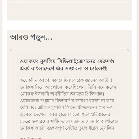
আরও পড়ুন...
ওয়াকফ: মুসলিম সিভিলাইজেশনের মেরুদণ্ড
এবং বাংলাদেশে এর সম্ভাবনা ও চ্যালেঞ্জ
কয়েকদিন আগে এক সেমিনারে প্রফ জাসের আউদা
ওয়াকফ নিয়ে আলোচনা করেছিলেন। তিনি মনে করেন
ওয়াকফ ইসলামি অর্থনীতির অন্যতম প্রিন্সিপাল।
ওয়াকফকে শুধুমাত্র ফিলান্থ্রপির জায়গা ব্যাখ্যা না করে
তিনি বরং এটাকে মুসলিম সিভিলাইজেশনের মেরুদণ্ড
হিসেবে দেখেন। আজহারের মতো শিক্ষা প্রতিষ্ঠানের
ক্ষেত্রে স্কলারদের স্বাধীনভাবে মতামত দেওয়ার ব্যাপারেও
ওয়াকফ কতটা গুরুত্বপূর্ণ সেটাও তুলে ধরেন।.মুসলিম